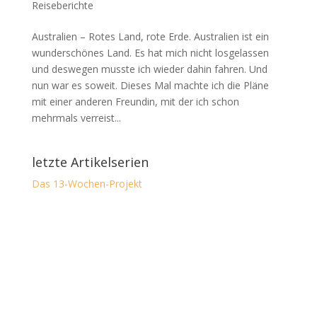
Reiseberichte
Australien – Rotes Land, rote Erde. Australien ist ein
wunderschönes Land. Es hat mich nicht losgelassen
und deswegen musste ich wieder dahin fahren. Und
nun war es soweit. Dieses Mal machte ich die Pläne
mit einer anderen Freundin, mit der ich schon
mehrmals verreist...
letzte Artikelserien
Das 13-Wochen-Projekt