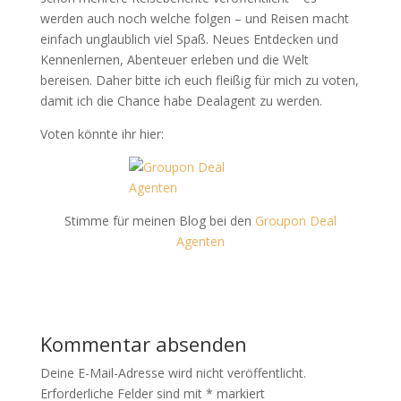
werden auch noch welche folgen – und Reisen macht
einfach unglaublich viel Spaß. Neues Entdecken und
Kennenlernen, Abenteuer erleben und die Welt
bereisen. Daher bitte ich euch fleißig für mich zu voten,
damit ich die Chance habe Dealagent zu werden.
Voten könnte ihr hier:
Stimme für meinen Blog bei den
Groupon Deal
Agenten
Kommentar absenden
Deine E-Mail-Adresse wird nicht veröffentlicht.
Erforderliche Felder sind mit
*
markiert