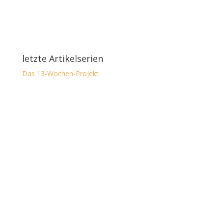
letzte Artikelserien
Das 13-Wochen-Projekt