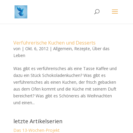
Verführerische Kuchen und Desserts
von
|
Okt. 6, 2012
|
Allgemein
,
Rezepte
,
Über das
Leben
Was gibt es verführerisches als eine Tasse Kaffee und
dazu ein Stück Schokoladenkuchen? Was gibt es
verführerisches als einen Kuchen, der frisch gebacken
aus dem Ofen kommt und die Küche mit seinem Duft
bereichert? Was gibt es Schöneres als Weihnachten
und einen...
letzte Artikelserien
Das 13-Wochen-Projekt