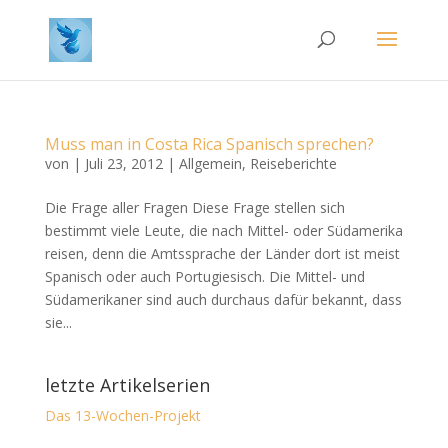
Muss man in Costa Rica Spanisch sprechen?
von
|
Juli 23, 2012
|
Allgemein
,
Reiseberichte
Die Frage aller Fragen Diese Frage stellen sich
bestimmt viele Leute, die nach Mittel- oder Südamerika
reisen, denn die Amtssprache der Länder dort ist meist
Spanisch oder auch Portugiesisch. Die Mittel- und
Südamerikaner sind auch durchaus dafür bekannt, dass
sie...
letzte Artikelserien
Das 13-Wochen-Projekt