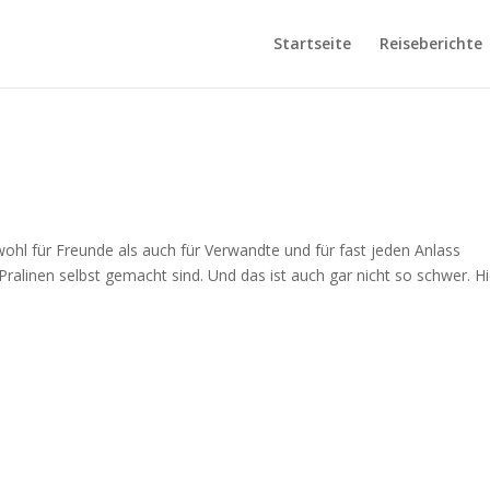
Startseite
Reiseberichte
ohl für Freunde als auch für Verwandte und für fast jeden Anlass
Pralinen selbst gemacht sind. Und das ist auch gar nicht so schwer. Hi