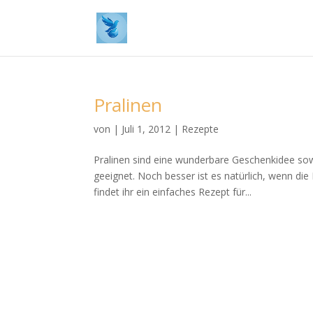
Pralinen
von
|
Juli 1, 2012
|
Rezepte
Pralinen sind eine wunderbare Geschenkidee sow
geeignet. Noch besser ist es natürlich, wenn die 
findet ihr ein einfaches Rezept für...