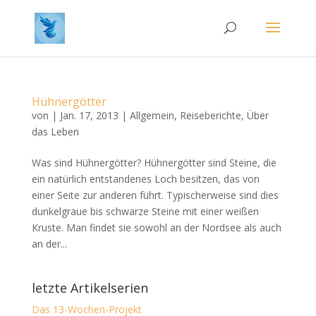
Hühnergötter
von
|
Jan. 17, 2013
|
Allgemein
,
Reiseberichte
,
Über
das Leben
Was sind Hühnergötter? Hühnergötter sind Steine, die
ein natürlich entstandenes Loch besitzen, das von
einer Seite zur anderen führt. Typischerweise sind dies
dunkelgraue bis schwarze Steine mit einer weißen
Kruste. Man findet sie sowohl an der Nordsee als auch
an der...
letzte Artikelserien
Das 13-Wochen-Projekt