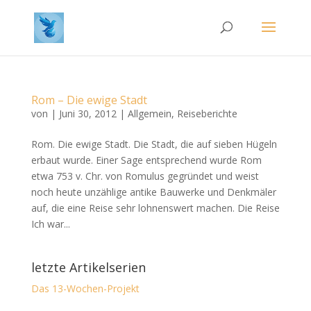
Rom – Die ewige Stadt
von
|
Juni 30, 2012
|
Allgemein
,
Reiseberichte
Rom. Die ewige Stadt. Die Stadt, die auf sieben Hügeln
erbaut wurde. Einer Sage entsprechend wurde Rom
etwa 753 v. Chr. von Romulus gegründet und weist
noch heute unzählige antike Bauwerke und Denkmäler
auf, die eine Reise sehr lohnenswert machen. Die Reise
Ich war...
letzte Artikelserien
Das 13-Wochen-Projekt