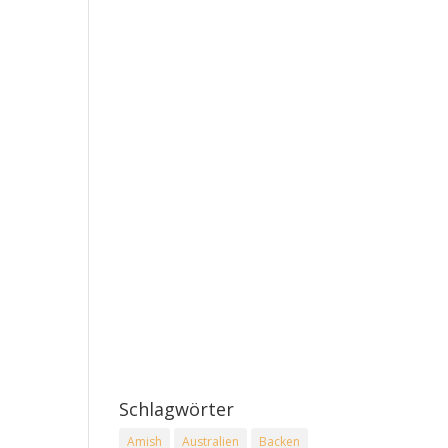
Schlagwörter
Amish
Australien
Backen