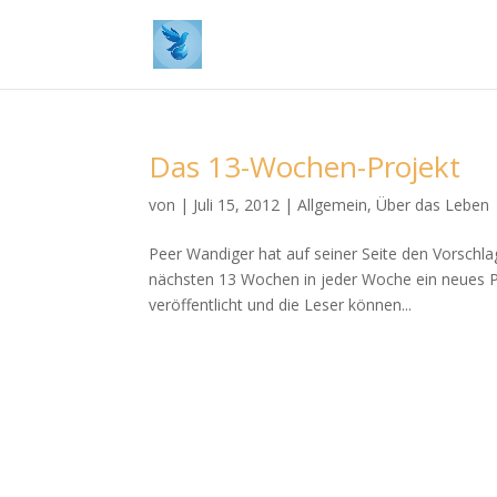
Das 13-Wochen-Projekt
von
|
Juli 15, 2012
|
Allgemein
,
Über das Leben
Peer Wandiger hat auf seiner Seite den Vorschla
nächsten 13 Wochen in jeder Woche ein neues Pr
veröffentlicht und die Leser können...