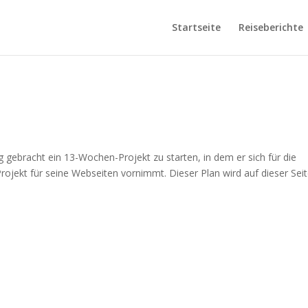
Startseite
Reiseberichte
g gebracht ein 13-Wochen-Projekt zu starten, in dem er sich für die
ojekt für seine Webseiten vornimmt. Dieser Plan wird auf dieser Sei